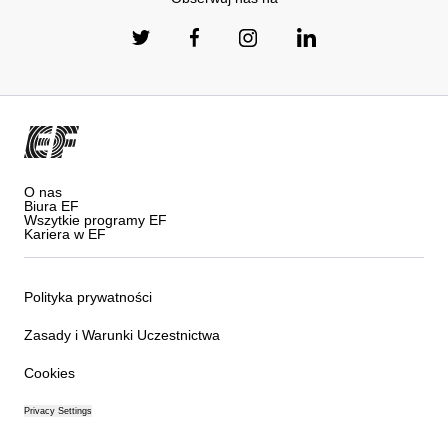
O nas
Biura EF
Wszytkie programy EF
Kariera w EF
Polityka prywatności
Zasady i Warunki Uczestnictwa
Cookies
Privacy Settings