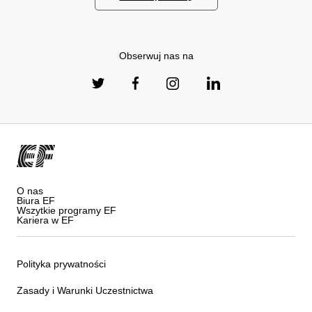
Obserwuj nas na
O nas
Biura EF
Wszytkie programy EF
Kariera w EF
Polityka prywatności
Zasady i Warunki Uczestnictwa