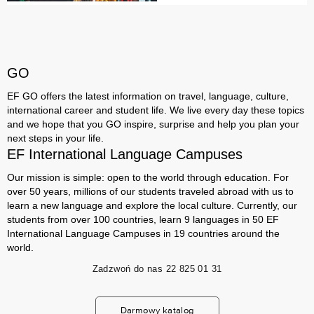
GO
EF GO offers the latest information on travel, language, culture,
international career and student life. We live every day these topics
and we hope that you GO inspire, surprise and help you plan your
next steps in your life.
EF International Language Campuses
Our mission is simple: open to the world through education. For
over 50 years, millions of our students traveled abroad with us to
learn a new language and explore the local culture. Currently, our
students from over 100 countries, learn 9 languages ​​in 50 EF
International Language Campuses in 19 countries around the
world.
Zadzwoń do nas
22 825 01 31
Darmowy katalog