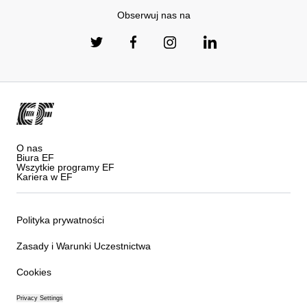
Obserwuj nas na
O nas
Biura EF
Wszytkie programy EF
Kariera w EF
Polityka prywatności
Zasady i Warunki Uczestnictwa
Cookies
Privacy Settings