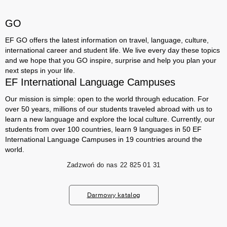
GO
EF GO offers the latest information on travel, language, culture,
international career and student life. We live every day these topics
and we hope that you GO inspire, surprise and help you plan your
next steps in your life.
EF International Language Campuses
Our mission is simple: open to the world through education. For
over 50 years, millions of our students traveled abroad with us to
learn a new language and explore the local culture. Currently, our
students from over 100 countries, learn 9 languages ​​in 50 EF
International Language Campuses in 19 countries around the
world.
Zadzwoń do nas
22 825 01 31
Darmowy katalog