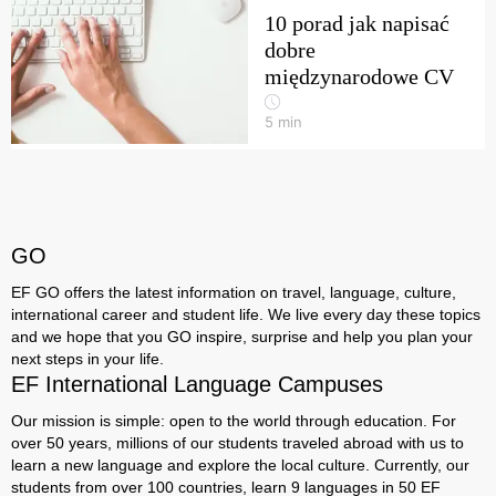
10 porad jak napisać
dobre
międzynarodowe CV
5
min
GO
EF GO offers the latest information on travel, language, culture,
international career and student life. We live every day these topics
and we hope that you GO inspire, surprise and help you plan your
next steps in your life.
EF International Language Campuses
Our mission is simple: open to the world through education. For
over 50 years, millions of our students traveled abroad with us to
learn a new language and explore the local culture. Currently, our
students from over 100 countries, learn 9 languages ​​in 50 EF