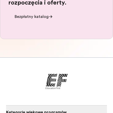
rozpoczęcia i oferty.
Bezpłatny katalog
Kategorie wiekowe programów