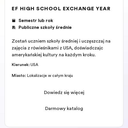
EF HIGH SCHOOL EXCHANGE YEAR
Semestr lub rok
Publiczne szkoły średnie
Zostań uczniem szkoły średniej i uczęszczaj na
zajęcia z rówieśnikami z USA, doświadczając
amerykańskiej kultury na każdym kroku.
Kierunek
:
USA
Miasto
:
Lokalizacje w całym kraju
Dowiedz się więcej
Darmowy katalog