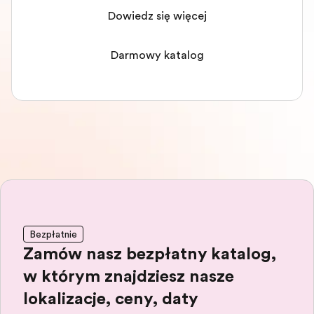
Dowiedz się więcej
Darmowy katalog
Bezpłatnie
Zamów nasz bezpłatny katalog,
w którym znajdziesz nasze
lokalizacje, ceny, daty