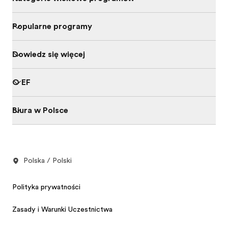
Popularne programy
Dowiedz się więcej
O EF
Biura w Polsce
Polska / Polski
Polityka prywatności
Zasady i Warunki Uczestnictwa