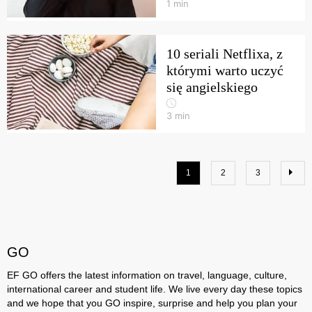
1
min
10 seriali Netflixa, z
którymi warto uczyć
się angielskiego
3
min
1
2
3
GO
EF GO offers the latest information on travel, language, culture,
international career and student life. We live every day these topics
and we hope that you GO inspire, surprise and help you plan your