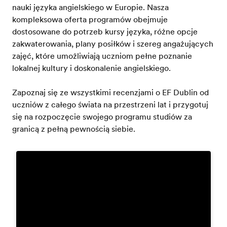
nauki języka angielskiego w Europie. Nasza
kompleksowa oferta programów obejmuje
dostosowane do potrzeb kursy języka, różne opcje
zakwaterowania, plany posiłków i szereg angażujących
zajęć, które umożliwiają uczniom pełne poznanie
lokalnej kultury i doskonalenie angielskiego.
Zapoznaj się ze wszystkimi recenzjami o EF Dublin od
uczniów z całego świata na przestrzeni lat i przygotuj
się na rozpoczęcie swojego programu studiów za
granicą z pełną pewnością siebie.