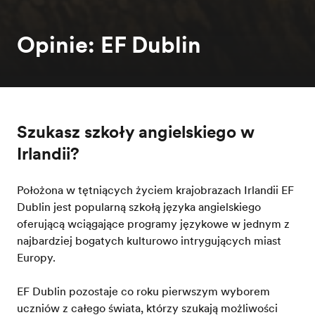
Opinie: EF Dublin
Szukasz szkoły angielskiego w
Irlandii?
Położona w tętniących życiem krajobrazach Irlandii EF
Dublin jest popularną szkołą języka angielskiego
oferującą wciągające programy językowe w jednym z
najbardziej bogatych kulturowo intrygujących miast
Europy.
EF Dublin pozostaje co roku pierwszym wyborem
uczniów z całego świata, którzy szukają możliwości