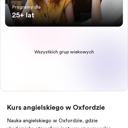
Programy dla
25+ lat
Wszystkich grup wiekowych
Kurs angielskiego w Oxfordzie
Nauka angielskiego w Oxfordzie, gdzie