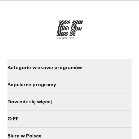
Kategorie wiekowe programów
Popularne programy
Dowiedz się więcej
O EF
Biura w Polsce