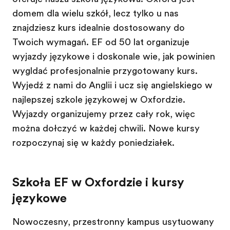
domem dla wielu szkół, lecz tylko u nas
znajdziesz kurs idealnie dostosowany do
Twoich wymagań. EF od 50 lat organizuje
wyjazdy językowe i doskonale wie, jak powinien
wyglądać profesjonalnie przygotowany kurs.
Wyjedź z nami do Anglii i ucz się angielskiego w
najlepszej szkole językowej w Oxfordzie.
Wyjazdy organizujemy przez cały rok, więc
można dołączyć w każdej chwili. Nowe kursy
rozpoczynają się w każdy poniedziałek.
Szkoła EF w Oxfordzie i kursy
językowe
Nowoczesny, przestronny kampus usytuowany