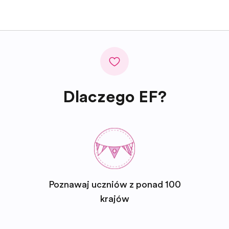
Dlaczego EF?
Poznawaj uczniów z ponad 100
krajów