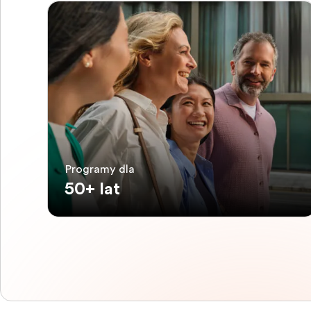
Programy dla
50+ lat