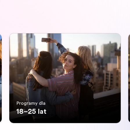
Programy dla
18–25 lat