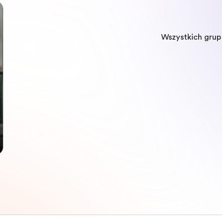
Wszystkich gru