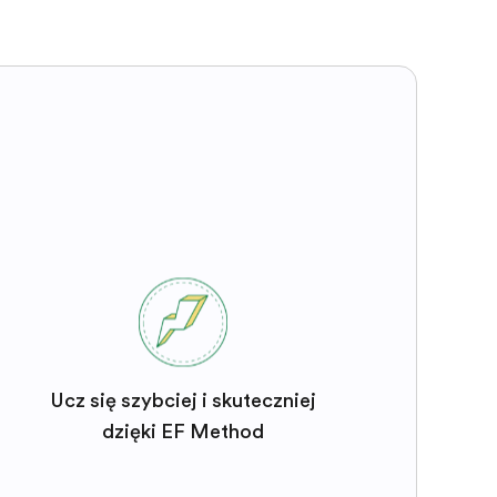
Ucz się szybciej i skuteczniej
dzięki EF Method