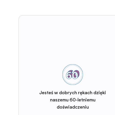
Jesteś w dobrych rękach dzięki
naszemu 60-letniemu
doświadczeniu