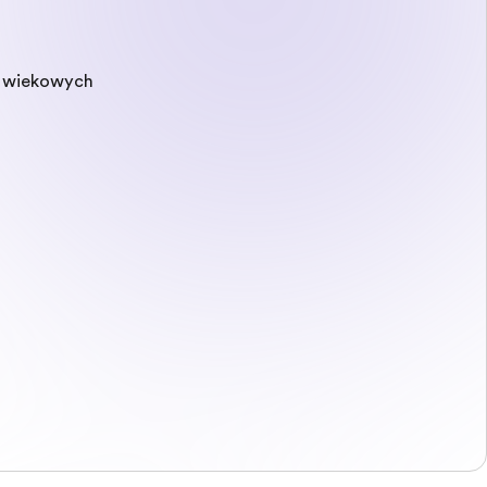
p wiekowych