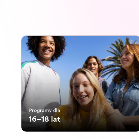
Programy dla
16–18 lat