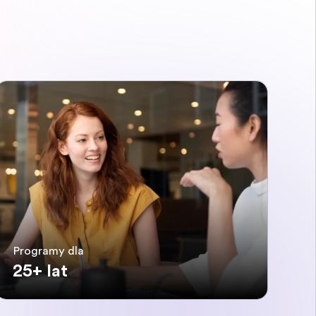
Programy dla
25+ lat