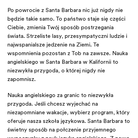
Po powrocie z Santa Barbara nic już nigdy nie
będzie takie samo. To państwo staje się częścią
Ciebie, zmienia Twój sposób postrzegania
świata. Strzeliste lasy, przesympatyczni ludzie i
najwspanialsze jedzenie na Ziemi. Te
wspomnienia pozostaną z Tobą na zawsze. Nauka
angielskiego w Santa Barbara w Kalifornii to
niezwykła przygoda, o której nigdy nie
zapomnisz.
Nauka angielskiego za granicą to niezwykła
przygoda. Jeśli chcesz wyjechać na
niezapomniane wakacje, wybierz program, który
oferuje nasza szkoła językowa. Santa Barbara to
świetny sposób na połączenie przyjemnego