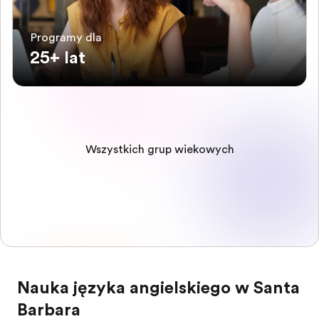
Programy dla
25+ lat
Wszystkich grup wiekowych
Nauka języka angielskiego w Santa
Barbara