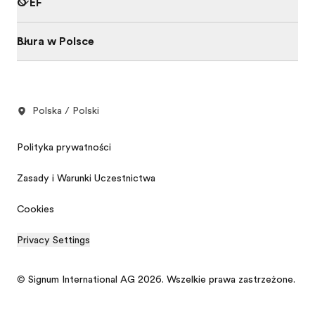
O EF
Biura w Polsce
Polska / Polski
Polityka prywatności
Zasady i Warunki Uczestnictwa
Cookies
Privacy Settings
© Signum International AG 2026. Wszelkie prawa zastrzeżone.