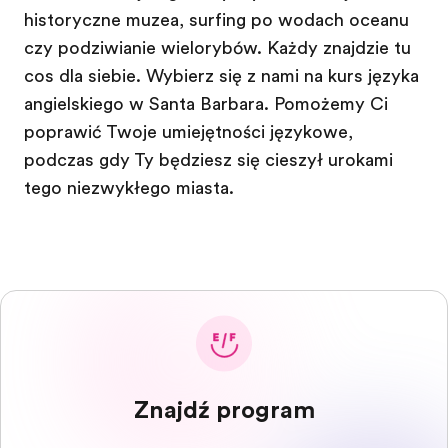
historyczne muzea, surfing po wodach oceanu
czy podziwianie wielorybów. Każdy znajdzie tu
cos dla siebie. Wybierz się z nami na kurs języka
angielskiego w Santa Barbara. Pomożemy Ci
poprawić Twoje umiejętności językowe,
podczas gdy Ty będziesz się cieszył urokami
tego niezwykłego miasta.
Znajdź program