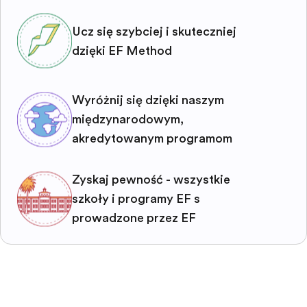
Ucz się szybciej i skuteczniej
dzięki EF Method
Wyróżnij się dzięki naszym
międzynarodowym,
akredytowanym programom
Zyskaj pewność - wszystkie
szkoły i programy EF są
prowadzone przez EF