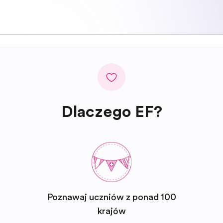
Dlaczego EF?
Poznawaj uczniów z ponad 100
krajów