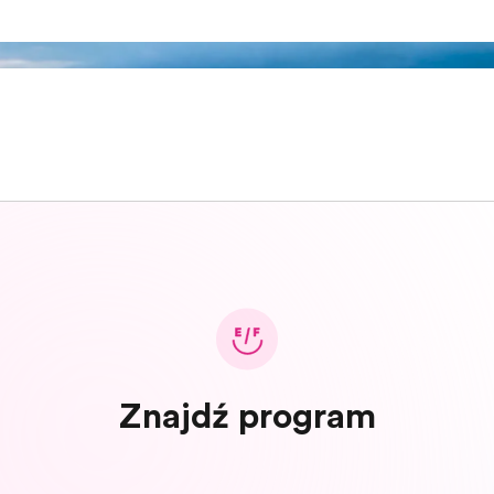
Znajdź program