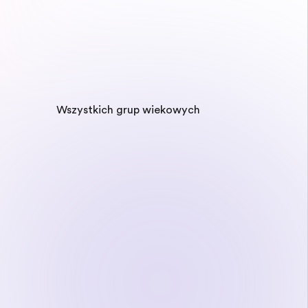
Wszystkich grup wiekowych