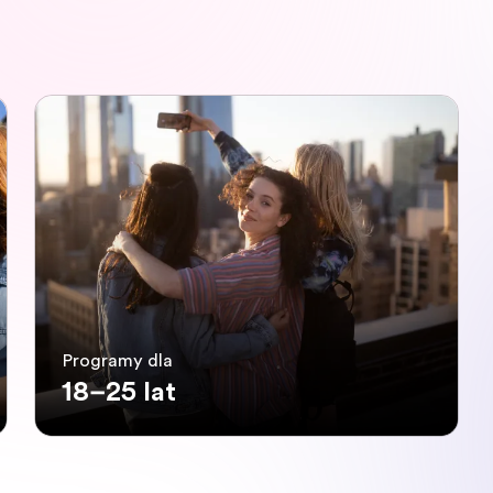
Programy dla
18–25 lat