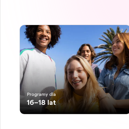
Programy dla
16–18 lat