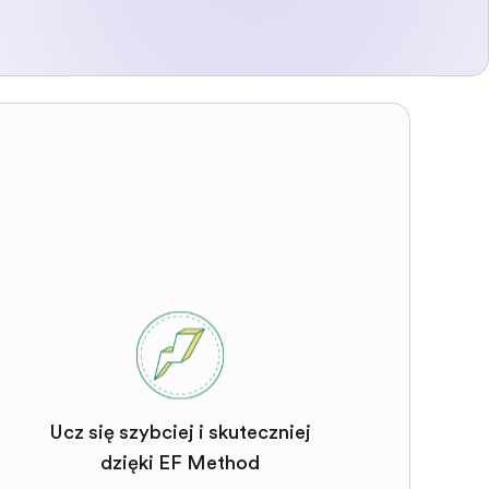
Ucz się szybciej i skuteczniej
dzięki EF Method