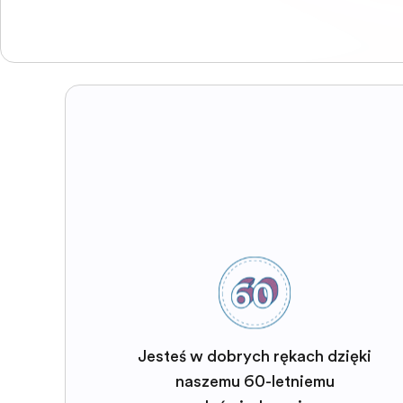
Jesteś w dobrych rękach dzięki
naszemu 60-letniemu