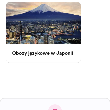
Obozy językowe w Japonii