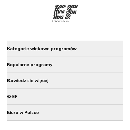
Kategorie wiekowe programów
Popularne programy
Dowiedz się więcej
O EF
Biura w Polsce