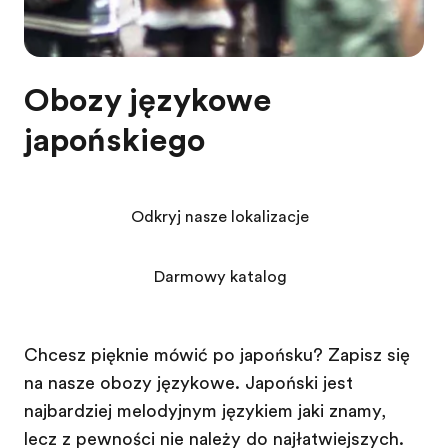
Obozy językowe
japońskiego
Odkryj nasze lokalizacje
Darmowy katalog
Chcesz pięknie mówić po japońsku? Zapisz się
na nasze obozy językowe. Japoński jest
najbardziej melodyjnym językiem jaki znamy,
lecz z pewnością nie należy do najłatwiejszych.