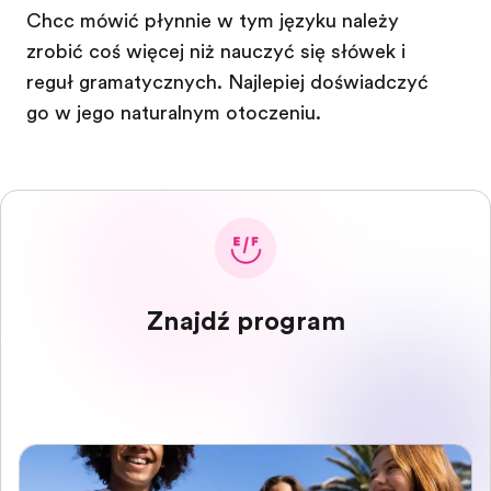
Chcąc mówić płynnie w tym języku należy
zrobić coś więcej niż nauczyć się słówek i
reguł gramatycznych. Najlepiej doświadczyć
go w jego naturalnym otoczeniu.
Znajdź program