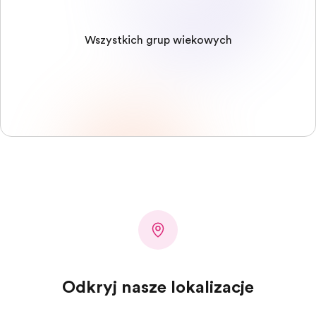
Wszystkich grup wiekowych
Odkryj nasze lokalizacje