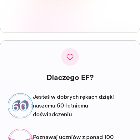
Dlaczego EF?
Jesteś w dobrych rękach dzięki
naszemu 60-letniemu
doświadczeniu
Poznawaj uczniów z ponad 100