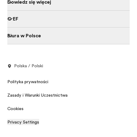
Dowiedz się więcej
O EF
Biura w Polsce
Polska / Polski
Polityka prywatności
Zasady i Warunki Uczestnictwa
Cookies
Privacy Settings