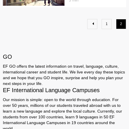
5
min
1
2
GO
EF GO offers the latest information on travel, language, culture,
international career and student life. We live every day these topics
and we hope that you GO inspire, surprise and help you plan your
next steps in your life.
EF International Language Campuses
Our mission is simple: open to the world through education. For
over 50 years, millions of our students traveled abroad with us to
learn a new language and explore the local culture. Currently, our
students from over 100 countries, learn 9 languages ​​in 50 EF
International Language Campuses in 19 countries around the
world.