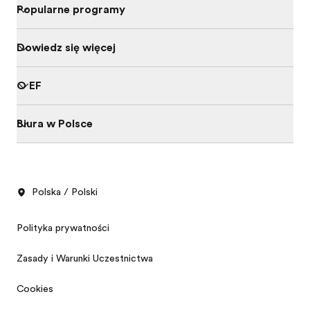
Popularne programy
Dowiedz się więcej
O EF
Biura w Polsce
Polska / Polski
Polityka prywatności
Zasady i Warunki Uczestnictwa
Cookies