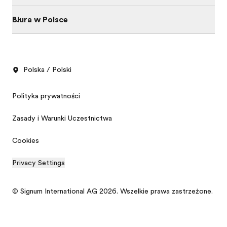
Biura w Polsce
Polska / Polski
Polityka prywatności
Zasady i Warunki Uczestnictwa
Cookies
Privacy Settings
© Signum International AG 2026. Wszelkie prawa zastrzeżone.