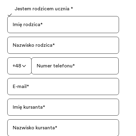
Jestem rodzicem ucznia
*
Imię rodzica
*
Nazwisko rodzica
*
+48
Numer telefonu
*
E-mail
*
Imię kursanta
*
Nazwisko kursanta
*