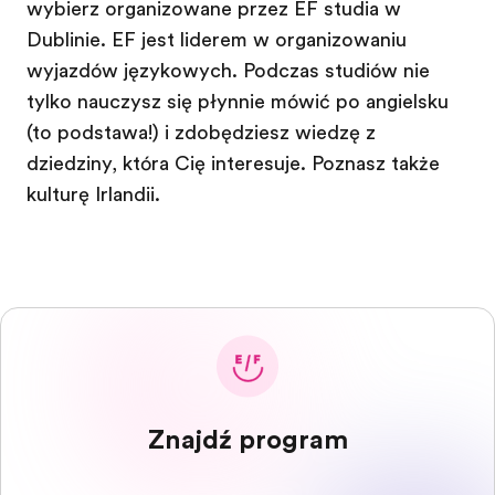
wybierz organizowane przez EF studia w
Dublinie. EF jest liderem w organizowaniu
wyjazdów językowych. Podczas studiów nie
tylko nauczysz się płynnie mówić po angielsku
(to podstawa!) i zdobędziesz wiedzę z
dziedziny, która Cię interesuje. Poznasz także
kulturę Irlandii.
Znajdź program