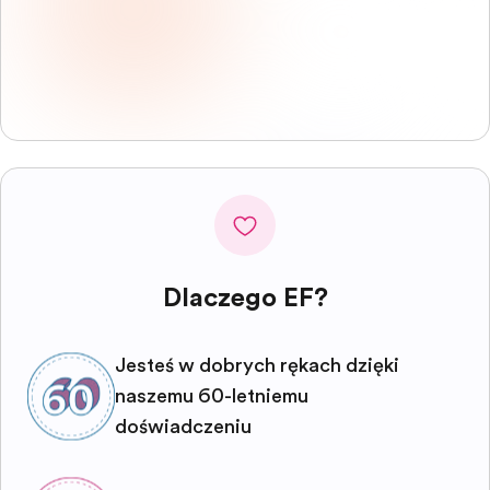
Dlaczego EF?
Jesteś w dobrych rękach dzięki
naszemu 60-letniemu
doświadczeniu