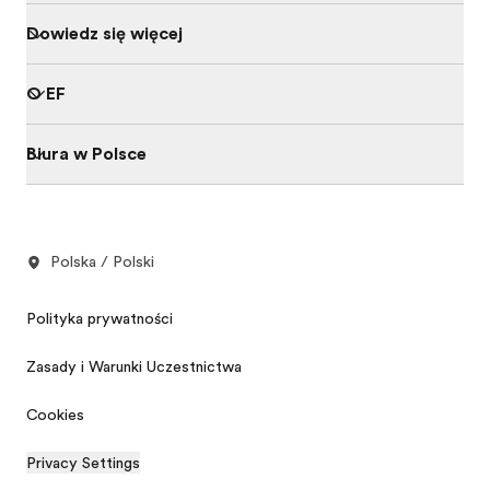
Dowiedz się więcej
O EF
Biura w Polsce
Polska / Polski
Polityka prywatności
Zasady i Warunki Uczestnictwa
Cookies
Privacy Settings