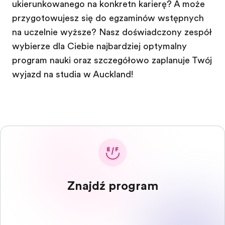
ukierunkowanego na konkretną karierę? A może
przygotowujesz się do egzaminów wstępnych
na uczelnie wyższe? Nasz doświadczony zespół
wybierze dla Ciebie najbardziej optymalny
program nauki oraz szczegółowo zaplanuje Twój
wyjazd na studia w Auckland!
Znajdź program