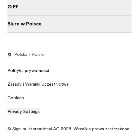
O EF
Biura w Polsce
Polska / Polski
Polityka prywatności
Zasady i Warunki Uczestnictwa
Cookies
Privacy Settings
© Signum International AG 2026. Wszelkie prawa zastrzeżone.