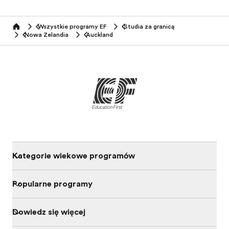
Wszystkie programy EF
Studia za granicą
home
Nowa Zelandia
Auckland
Kategorie wiekowe programów
Popularne programy
Dowiedz się więcej