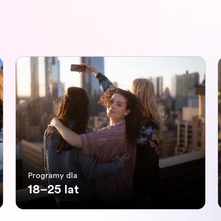
Programy dla
18–25 lat