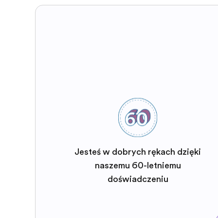
Jesteś w dobrych rękach dzięki
naszemu 60-letniemu
doświadczeniu