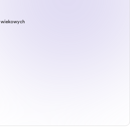
p wiekowych