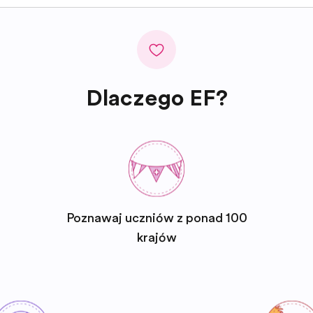
Dlaczego EF?
Poznawaj uczniów z ponad 100
krajów