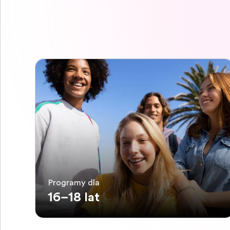
Programy dla
16–18 lat