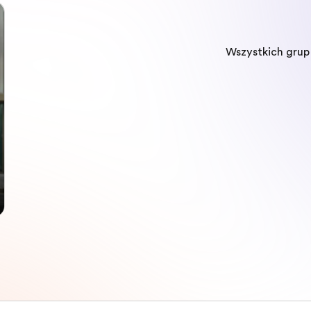
Wszystkich gru