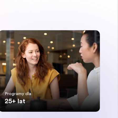
Programy dla
25+ lat