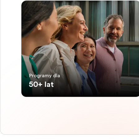
Programy dla
50+ lat