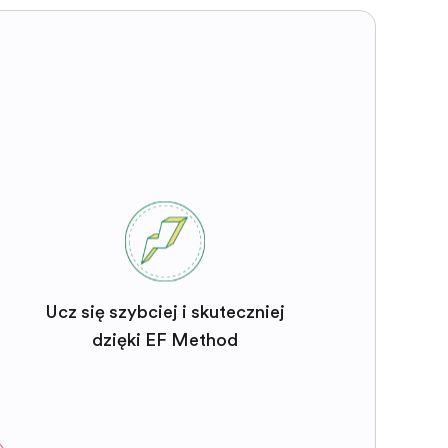
Ucz się szybciej i skuteczniej
dzięki EF Method