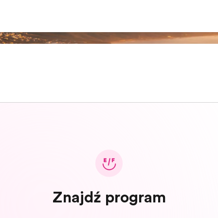
Znajdź program