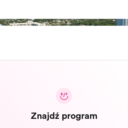
Znajdź program