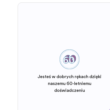
Jesteś w dobrych rękach dzięki
naszemu 60-letniemu
doświadczeniu