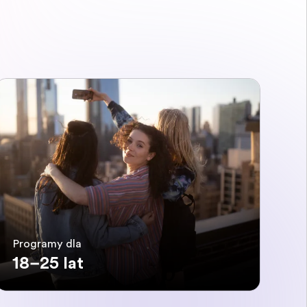
Programy dla
18–25 lat