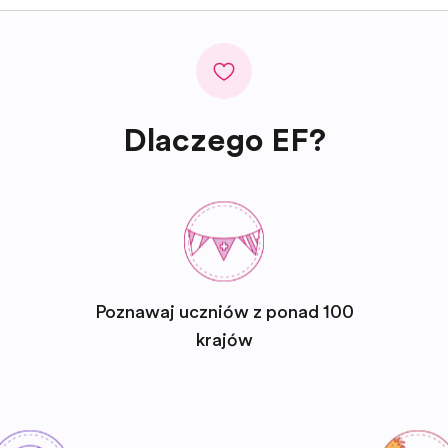
Dlaczego EF?
Poznawaj uczniów z ponad 100
krajów