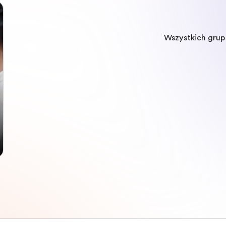
Wszystkich gru