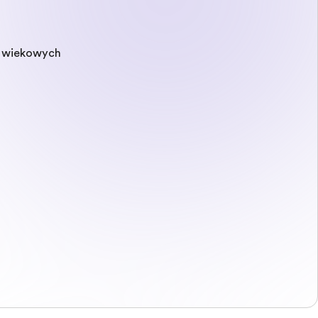
p wiekowych