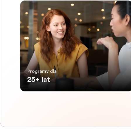
Programy dla
25+ lat