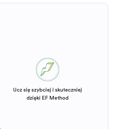
Ucz się szybciej i skuteczniej
dzięki EF Method