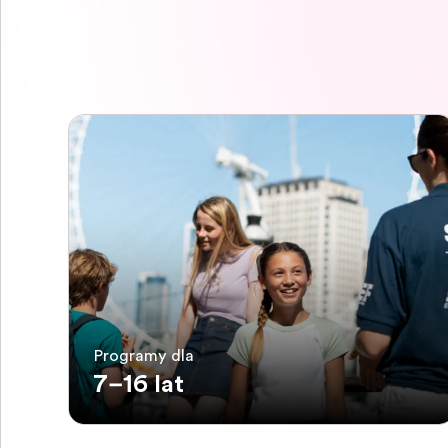
Programy dla
7–16 lat