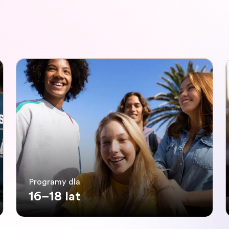
Programy dla
16–18 lat