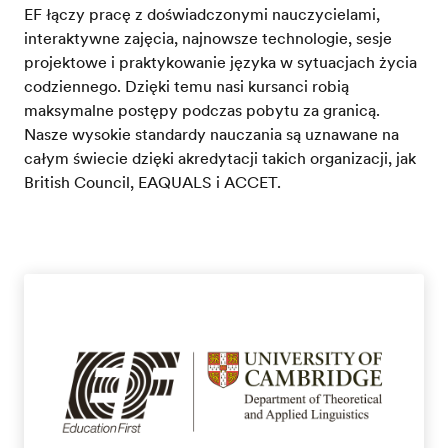
EF łączy pracę z doświadczonymi nauczycielami,
interaktywne zajęcia, najnowsze technologie, sesje
projektowe i praktykowanie języka w sytuacjach życia
codziennego. Dzięki temu nasi kursanci robią
maksymalne postępy podczas pobytu za granicą.
Nasze wysokie standardy nauczania są uznawane na
całym świecie dzięki akredytacji takich organizacji, jak
British Council, EAQUALS i ACCET.