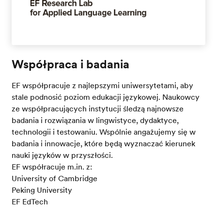
Współpraca i badania
EF współpracuje z najlepszymi uniwersytetami, aby
stale podnosić poziom edukacji językowej. Naukowcy
ze współpracujących instytucji śledzą najnowsze
badania i rozwiązania w lingwistyce, dydaktyce,
technologii i testowaniu. Wspólnie angażujemy się w
badania i innowacje, które będą wyznaczać kierunek
nauki języków w przyszłości.
EF współracuje m.in. z:
University of Cambridge
Peking University
EF EdTech