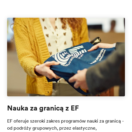
Nauka za granicą z EF
EF oferuje szeroki zakres programów nauki za granicą -
od podróży grupowych, przez elastyczne,