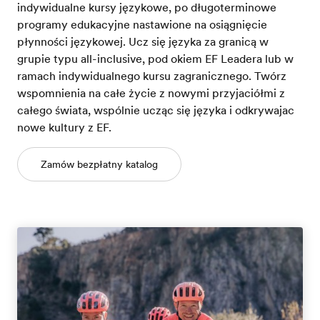
indywidualne kursy językowe, po długoterminowe
programy edukacyjne nastawione na osiągnięcie
płynności językowej. Ucz się języka za granicą w
grupie typu all-inclusive, pod okiem EF Leadera lub w
ramach indywidualnego kursu zagranicznego. Twórz
wspomnienia na całe życie z nowymi przyjaciółmi z
całego świata, wspólnie ucząc się języka i odkrywajac
nowe kultury z EF.
Zamów bezpłatny katalog