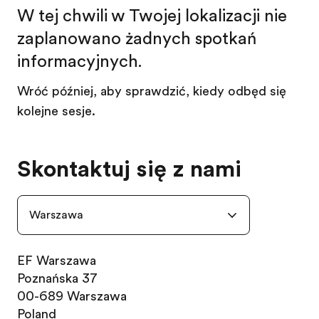
W tej chwili w Twojej lokalizacji nie
zaplanowano żadnych spotkań
informacyjnych.
Wróć później, aby sprawdzić, kiedy odbędą się
kolejne sesje.
Skontaktuj się z nami
Warszawa
EF Warszawa
Poznańska 37
00-689 Warszawa
Poland