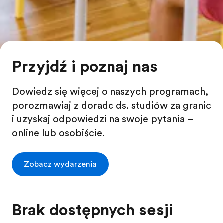
Przyjdź i poznaj nas
Dowiedz się więcej o naszych programach,
porozmawiaj z doradcą ds. studiów za granicą
i uzyskaj odpowiedzi na swoje pytania –
online lub osobiście.
Zobacz wydarzenia
Brak dostępnych sesji