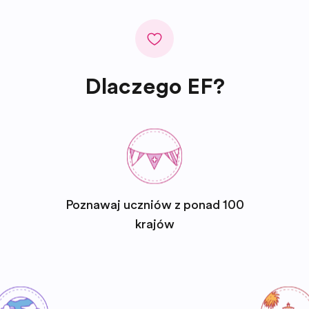
Dlaczego EF?
Poznawaj uczniów z ponad 100
krajów