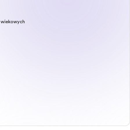
p wiekowych