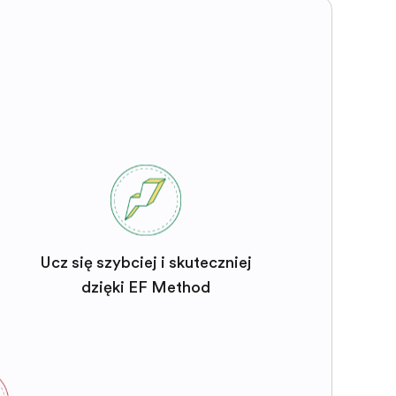
Ucz się szybciej i skuteczniej
dzięki EF Method