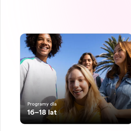
Programy dla
16–18 lat