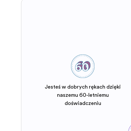
Jesteś w dobrych rękach dzięki
naszemu 60-letniemu
doświadczeniu