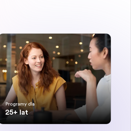
Programy dla
25+ lat