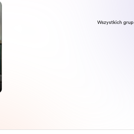
Wszystkich gru