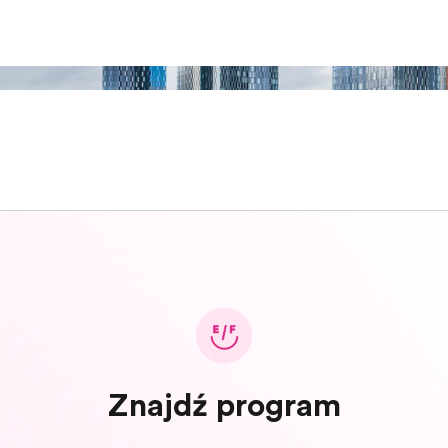
Znajdź program