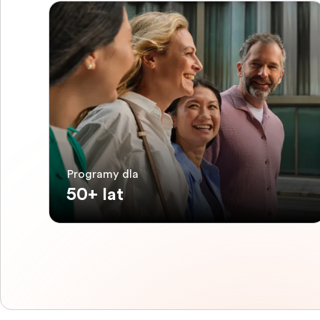
Programy dla
50+ lat