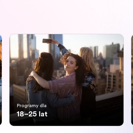
Programy dla
18–25 lat