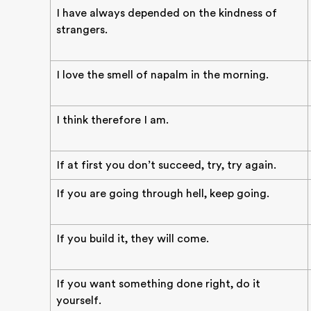
I have always depended on the kindness of
strangers.
I love the smell of napalm in the morning.
I think therefore I am.
If at first you don’t succeed, try, try again.
If you are going through hell, keep going.
If you build it, they will come.
If you want something done right, do it
yourself.