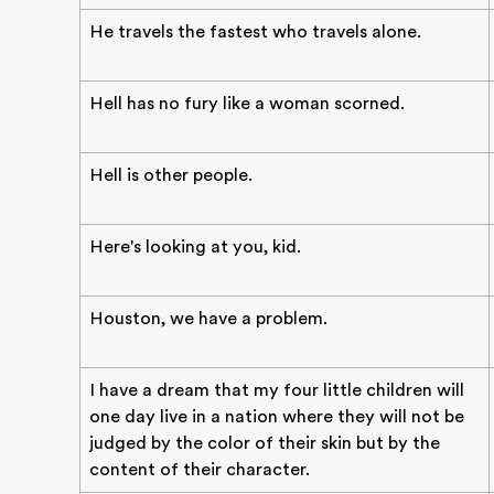
He travels the fastest who travels alone.
Hell has no fury like a woman scorned.
Hell is other people.
Here's looking at you, kid.
Houston, we have a problem.
I have a dream that my four little children will
one day live in a nation where they will not be
judged by the color of their skin but by the
content of their character.