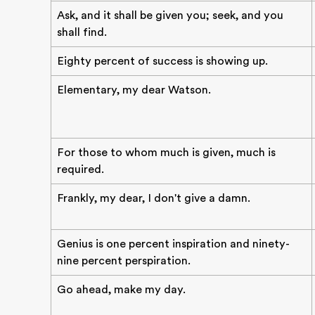
Ask, and it shall be given you; seek, and you
shall find.
Eighty percent of success is showing up.
Elementary, my dear Watson.
For those to whom much is given, much is
required.
Frankly, my dear, I don't give a damn.
Genius is one percent inspiration and ninety-
nine percent perspiration.
Go ahead, make my day.