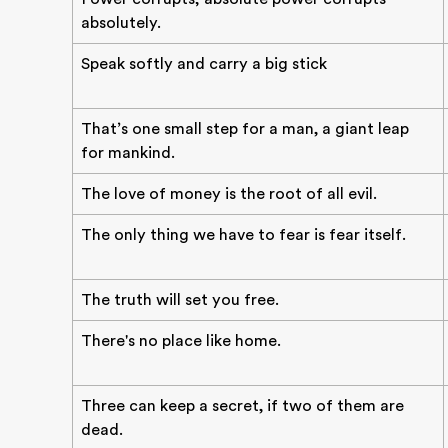
absolutely.
Speak softly and carry a big stick
That’s one small step for a man, a giant leap
for mankind.
The love of money is the root of all evil.
The only thing we have to fear is fear itself.
The truth will set you free.
There's no place like home.
Three can keep a secret, if two of them are
dead.