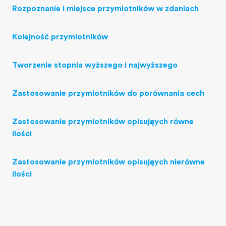
Rozpoznanie i miejsce przymiotników w zdaniach
Kolejność przymiotników
Tworzenie stopnia wyższego i najwyższego
Zastosowanie przymiotników do porównania cech
Zastosowanie przymiotników opisujących równe
ilości
Zastosowanie przymiotników opisujących nierówne
ilości