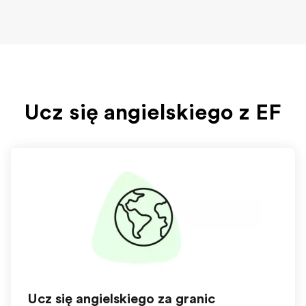
Ucz się angielskiego z EF
Ucz się angielskiego za granicą