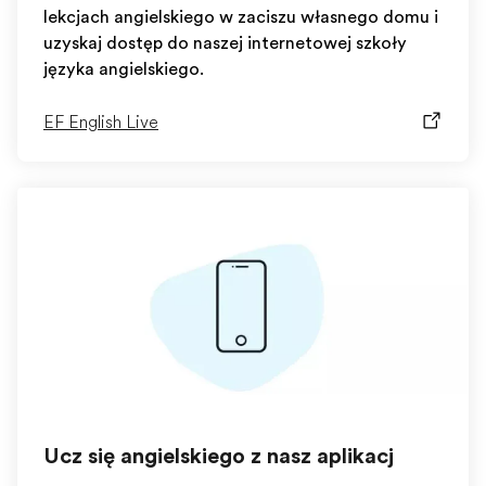
lekcjach angielskiego w zaciszu własnego domu i
uzyskaj dostęp do naszej internetowej szkoły
języka angielskiego.
EF English Live
Ucz się angielskiego z naszą aplikacją