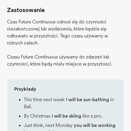
Zastosowanie
Czas Future Continuous odnosi się do czynności
niezakończonej lub wydarzenia, które będzie się
odbywało w przyszłości. Tego czasu używamy w
różnych celach.
Czasu Future Continuous używamy do zdarzeń lub
czynności, które będą miały miejsce w przyszłości.
Przykłady
This time next week
I will be sun-bathing
in
Bali.
By Christmas
I will be skiing
like a pro.
Just think, next Monday
you will be working