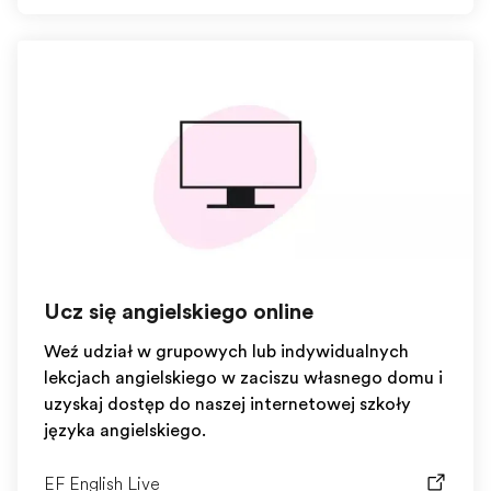
Ucz się angielskiego online
Weź udział w grupowych lub indywidualnych
lekcjach angielskiego w zaciszu własnego domu i
uzyskaj dostęp do naszej internetowej szkoły
języka angielskiego.
EF English Live