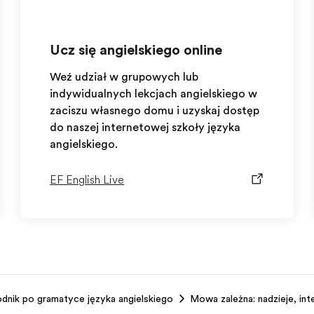
Ucz się angielskiego online
Weź udział w grupowych lub
indywidualnych lekcjach angielskiego w
zaciszu własnego domu i uzyskaj dostęp
do naszej internetowej szkoły języka
angielskiego.
EF English Live
dnik po gramatyce języka angielskiego
Mowa zależna: nadzieje, inte