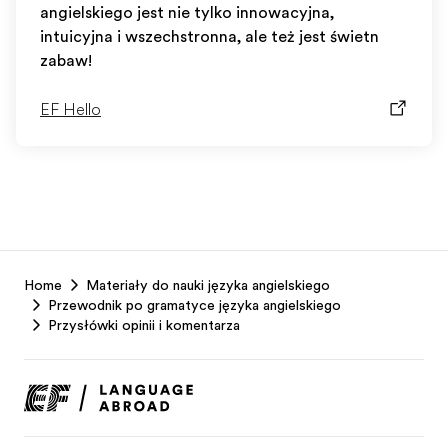
angielskiego jest nie tylko innowacyjna,
intuicyjna i wszechstronna, ale też jest świetną
zabawą!
EF Hello
EF
Home
Materiały do nauki języka angielskiego
Footer
Przewodnik po gramatyce języka angielskiego
Przysłówki opinii i komentarza