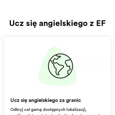
Ucz się angielskiego z EF
Ucz się angielskiego za granicą
Odkryj całą gamę dostępnych lokalizacji,