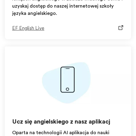
uzyskaj dostęp do naszej internetowej szkoły
języka angielskiego.
EF English Live
Ucz się angielskiego z naszą aplikacją
Oparta na technologii AI aplikacja do nauki