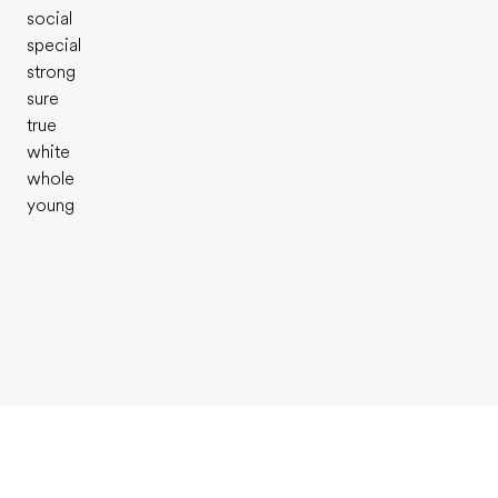
social
special
strong
sure
true
white
whole
young