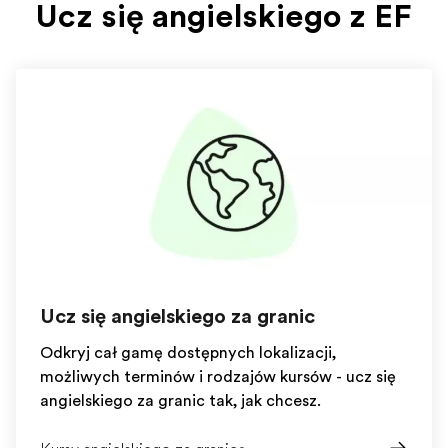
Ucz się angielskiego z EF
Ucz się angielskiego za granicą
Odkryj całą gamę dostępnych lokalizacji,
możliwych terminów i rodzajów kursów - ucz się
angielskiego za granicą tak, jak chcesz.