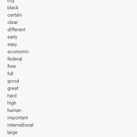
big
black
certain
clear
different
early
easy
economic
federal
free
full
good
great
hard
high
human
important
international
large