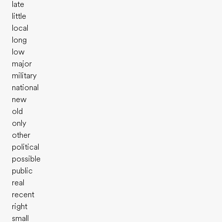
late
little
local
long
low
major
military
national
new
old
only
other
political
possible
public
real
recent
right
small