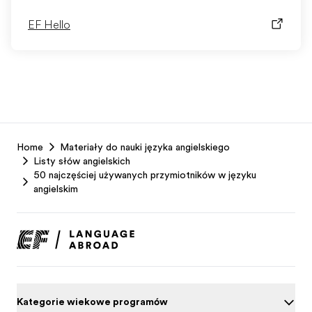
EF Hello
EF
Home
Materiały do nauki języka angielskiego
Footer
Listy słów angielskich
50 najczęściej używanych przymiotników w języku
angielskim
Kategorie wiekowe programów