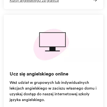
Kursy angielskiego za granicą
Ucz się angielskiego online
Weź udział w grupowych lub indywidualnych
lekcjach angielskiego w zaciszu własnego domu i
uzyskaj dostęp do naszej internetowej szkoły
języka angielskiego.