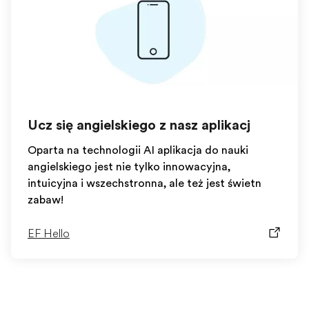
Ucz się angielskiego z naszą aplikacją
Oparta na technologii AI aplikacja do nauki
angielskiego jest nie tylko innowacyjna,
intuicyjna i wszechstronna, ale też jest świetną
zabawą!
EF Hello