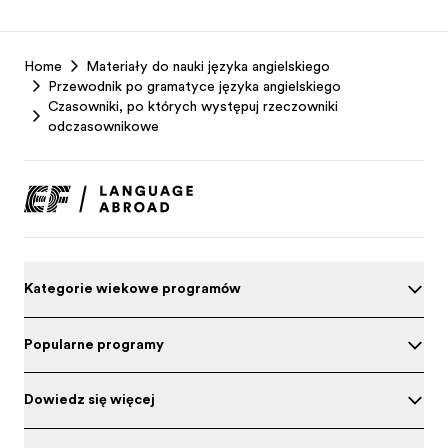
EF
Home
Materiały do nauki języka angielskiego
Footer
Przewodnik po gramatyce języka angielskiego
Czasowniki, po których występują rzeczowniki
odczasownikowe
Kategorie wiekowe programów
Popularne programy
Dowiedz się więcej