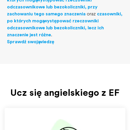
których mogą występować rzeczowniki
odczasownikowe lub bezokoliczniki, przy
zachowaniu tego samego znaczenia
oraz
czasowniki,
po których mogą występować rzeczowniki
odczasownikowe lub bezokoliczniki, lecz ich
znaczenie jest różne
.
Sprawdź swoją wiedzę
Ucz się angielskiego z EF