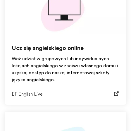
Ucz się angielskiego online
Weź udział w grupowych lub indywidualnych
lekcjach angielskiego w zaciszu własnego domu i
uzyskaj dostęp do naszej internetowej szkoły
języka angielskiego.
EF English Live